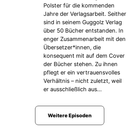
Polster für die kommenden
Jahre der Verlagsarbeit. Seither
sind in seinem Guggolz Verlag
über 50 Bücher entstanden. In
enger Zusammenarbeit mit den
Übersetzer*innen, die
konsequent mit auf dem Cover
der Bücher stehen. Zu ihnen
pflegt er ein vertrauensvolles
Verhältnis – nicht zuletzt, weil
er ausschließlich aus...
Weitere Episoden