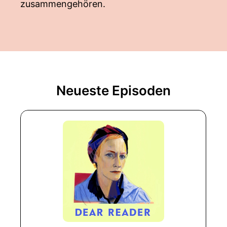
zusammengehören.
Neueste Episoden