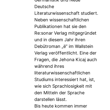
Deutsche
Literaturwissenschaft studiert.
Neben wissenschaftlichen
Publikationen hat sie den
Re:sonar Verlag mitgegründet
und in diesem Jahr ihren
Debütroman „ë” im Wallstein
Verlag veröffentlicht. Eine der
Fragen, die Jehona Kicaj auch
während ihres
literaturwissenschaftlichen
Studiums interessiert hat, ist,
wie sich Sprachlosigkeit mit
den Mitteln der Sprache
darstellen lässt.
Bis heute kommen immer