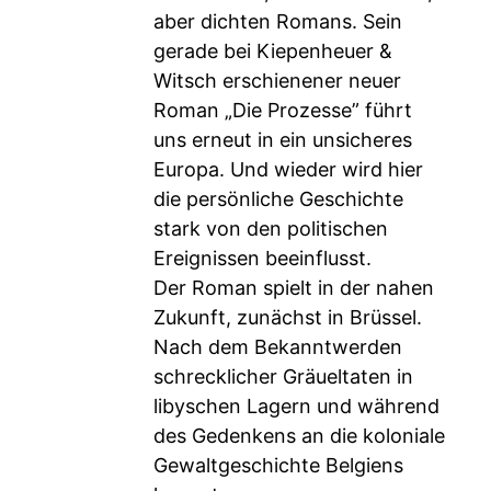
aber dichten Romans. Sein
gerade bei Kiepenheuer &
Witsch erschienener neuer
Roman „Die Prozesse” führt
uns erneut in ein unsicheres
Europa. Und wieder wird hier
die persönliche Geschichte
stark von den politischen
Ereignissen beeinflusst.
Der Roman spielt in der nahen
Zukunft, zunächst in Brüssel.
Nach dem Bekanntwerden
schrecklicher Gräueltaten in
libyschen Lagern und während
des Gedenkens an die koloniale
Gewaltgeschichte Belgiens