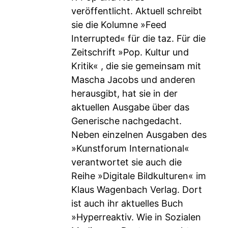
veröffentlicht. Aktuell schreibt
sie die Kolumne »Feed
Interrupted« für die taz. Für die
Zeitschrift »Pop. Kultur und
Kritik« , die sie gemeinsam mit
Mascha Jacobs und anderen
herausgibt, hat sie in der
aktuellen Ausgabe über das
Generische nachgedacht.
Neben einzelnen Ausgaben des
»Kunstforum International«
verantwortet sie auch die
Reihe »Digitale Bildkulturen« im
Klaus Wagenbach Verlag. Dort
ist auch ihr aktuelles Buch
»Hyperreaktiv. Wie in Sozialen