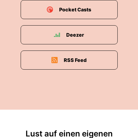
Pocket Casts
Deezer
RSS Feed
Lust auf einen eigenen