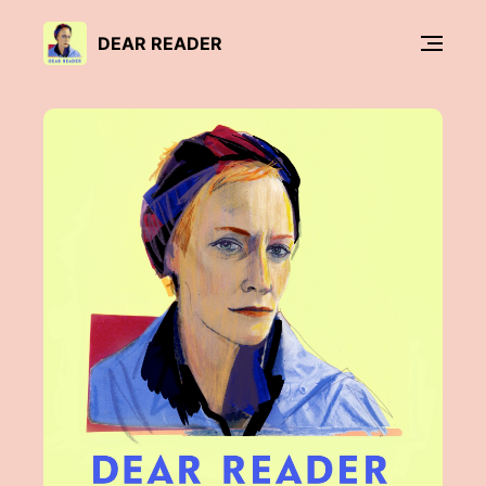
DEAR READER