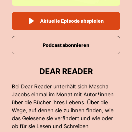
Aktuelle Episode abspielen
Podcast abonnieren
DEAR READER
Bei Dear Reader unterhält sich Mascha
Jacobs einmal im Monat mit Autor*innen
über die Bücher ihres Lebens. Über die
Wege, auf denen sie zu ihnen finden, wie
das Gelesene sie verändert und wie oder
ob für sie Lesen und Schreiben