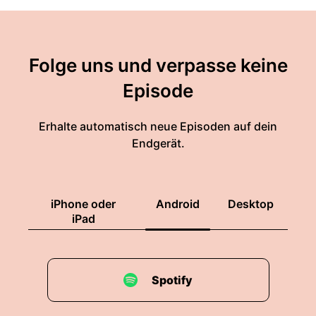
Folge uns und verpasse keine
Episode
Erhalte automatisch neue Episoden auf dein
Endgerät.
iPhone oder
Android
Desktop
iPad
Spotify