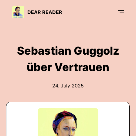
DEAR READER
Sebastian Guggolz
über Vertrauen
24. July 2025