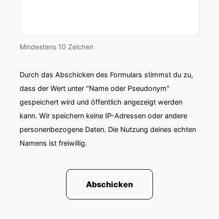
Mindestens 10 Zeichen
Durch das Abschicken des Formulars stimmst du zu,
dass der Wert unter "Name oder Pseudonym"
gespeichert wird und öffentlich angezeigt werden
kann. Wir speichern keine IP-Adressen oder andere
personenbezogene Daten. Die Nutzung deines echten
Namens ist freiwillig.
Abschicken