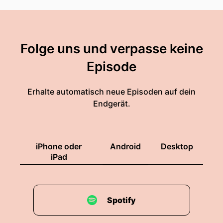
Folge uns und verpasse keine
Episode
Erhalte automatisch neue Episoden auf dein
Endgerät.
iPhone oder
Android
Desktop
iPad
Spotify