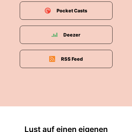
Pocket Casts
Deezer
RSS Feed
Lust auf einen eigenen