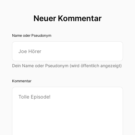
Neuer Kommentar
Name oder Pseudonym
Dein Name oder Pseudonym (wird öffentlich angezeigt)
Kommentar