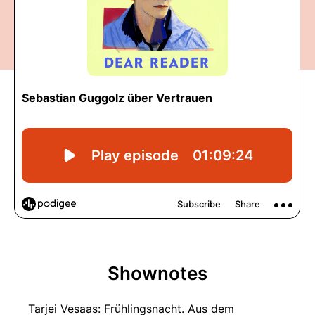
Shownotes
Tarjei Vesaas: Frühlingsnacht. Aus dem