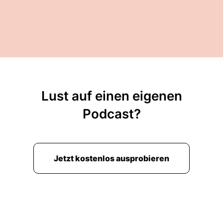
Lust auf einen eigenen
Podcast?
Jetzt kostenlos ausprobieren