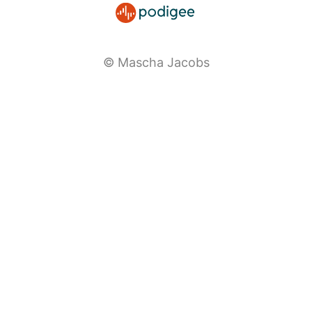
© Mascha Jacobs