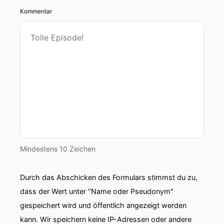
Kommentar
Mindestens 10 Zeichen
Durch das Abschicken des Formulars stimmst du zu,
dass der Wert unter "Name oder Pseudonym"
gespeichert wird und öffentlich angezeigt werden
kann. Wir speichern keine IP-Adressen oder andere