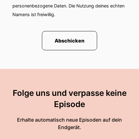
personenbezogene Daten. Die Nutzung deines echten
Namens ist freiwillig.
Abschicken
Folge uns und verpasse keine
Episode
Erhalte automatisch neue Episoden auf dein
Endgerät.