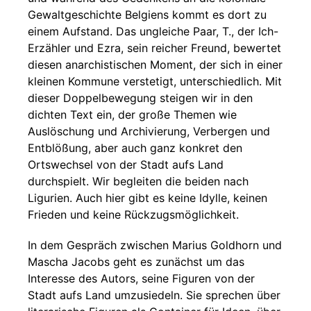
Gewaltgeschichte Belgiens kommt es dort zu
einem Aufstand. Das ungleiche Paar, T., der Ich-
Erzähler und Ezra, sein reicher Freund, bewertet
diesen anarchistischen Moment, der sich in einer
kleinen Kommune verstetigt, unterschiedlich. Mit
dieser Doppelbewegung steigen wir in den
dichten Text ein, der große Themen wie
Auslöschung und Archivierung, Verbergen und
Entblößung, aber auch ganz konkret den
Ortswechsel von der Stadt aufs Land
durchspielt. Wir begleiten die beiden nach
Ligurien. Auch hier gibt es keine Idylle, keinen
Frieden und keine Rückzugsmöglichkeit.
In dem Gespräch zwischen Marius Goldhorn und
Mascha Jacobs geht es zunächst um das
Interesse des Autors, seine Figuren von der
Stadt aufs Land umzusiedeln. Sie sprechen über