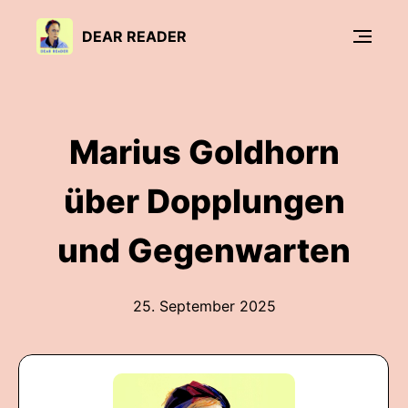
DEAR READER
Marius Goldhorn
über Dopplungen
und Gegenwarten
25. September 2025